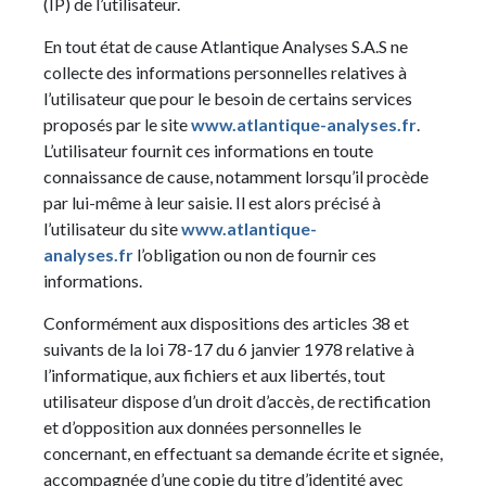
(IP) de l’utilisateur.
En tout état de cause Atlantique Analyses S.A.S ne
collecte des informations personnelles relatives à
l’utilisateur que pour le besoin de certains services
proposés par le site
www.atlantique-analyses.fr
.
L’utilisateur fournit ces informations en toute
connaissance de cause, notamment lorsqu’il procède
par lui-même à leur saisie. Il est alors précisé à
l’utilisateur du site
www.atlantique-
analyses.fr
l’obligation ou non de fournir ces
informations.
Conformément aux dispositions des articles 38 et
suivants de la loi 78-17 du 6 janvier 1978 relative à
l’informatique, aux fichiers et aux libertés, tout
utilisateur dispose d’un droit d’accès, de rectification
et d’opposition aux données personnelles le
concernant, en effectuant sa demande écrite et signée,
accompagnée d’une copie du titre d’identité avec