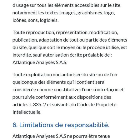
d’usage sur tous les éléments accessibles sur le site,
notamment les textes, images, graphismes, logo,
icônes, sons, logiciels.
Toute reproduction, représentation, modification,
publication, adaptation de tout ou partie des éléments
du site, quel que soit le moyen ou le procédé utilisé, est
interdite, sauf autorisation écrite préalable de :
Atlantique Analyses S.A.S.
Toute exploitation non autorisée du site ou de l’un
quelconque des éléments qu’il contient sera
considérée comme constitutive d’une contrefaçon et
poursuivie conformément aux dispositions des
articles L.335-2 et suivants du Code de Propriété
Intellectuelle.
6. Limitations de responsabilité.
Atlantique Analyses S.A.S ne pourra être tenue