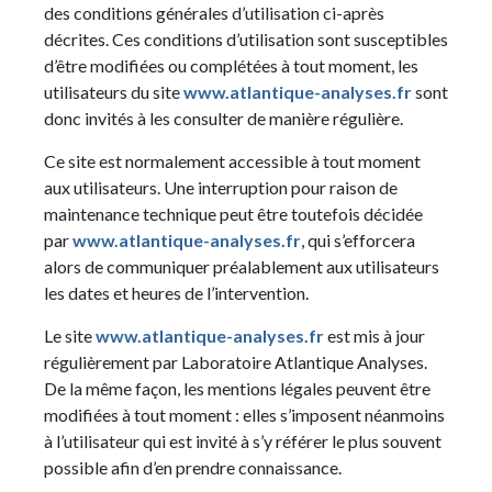
des conditions générales d’utilisation ci-après
décrites. Ces conditions d’utilisation sont susceptibles
d’être modifiées ou complétées à tout moment, les
utilisateurs du site
www.atlantique-analyses.fr
sont
donc invités à les consulter de manière régulière.
Ce site est normalement accessible à tout moment
aux utilisateurs. Une interruption pour raison de
maintenance technique peut être toutefois décidée
par
www.atlantique-analyses.fr
, qui s’efforcera
alors de communiquer préalablement aux utilisateurs
les dates et heures de l’intervention.
Le site
www.atlantique-analyses.fr
est mis à jour
régulièrement par Laboratoire Atlantique Analyses.
De la même façon, les mentions légales peuvent être
modifiées à tout moment : elles s’imposent néanmoins
à l’utilisateur qui est invité à s’y référer le plus souvent
possible afin d’en prendre connaissance.