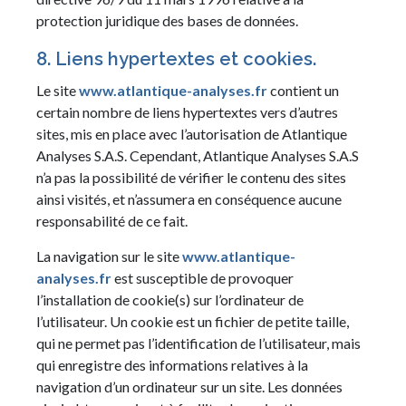
protection juridique des bases de données.
8. Liens hypertextes et cookies.
Le site
www.atlantique-analyses.fr
contient un
certain nombre de liens hypertextes vers d’autres
sites, mis en place avec l’autorisation de Atlantique
Analyses S.A.S. Cependant, Atlantique Analyses S.A.S
n’a pas la possibilité de vérifier le contenu des sites
ainsi visités, et n’assumera en conséquence aucune
responsabilité de ce fait.
La navigation sur le site
www.atlantique-
analyses.fr
est susceptible de provoquer
l’installation de cookie(s) sur l’ordinateur de
l’utilisateur. Un cookie est un fichier de petite taille,
qui ne permet pas l’identification de l’utilisateur, mais
qui enregistre des informations relatives à la
navigation d’un ordinateur sur un site. Les données