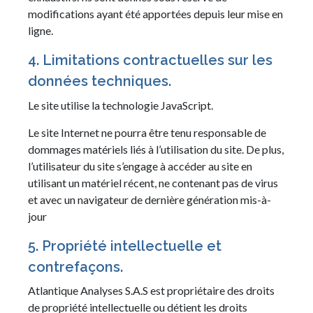
modifications ayant été apportées depuis leur mise en
ligne.
4. Limitations contractuelles sur les
données techniques.
Le site utilise la technologie JavaScript.
Le site Internet ne pourra être tenu responsable de
dommages matériels liés à l’utilisation du site. De plus,
l’utilisateur du site s’engage à accéder au site en
utilisant un matériel récent, ne contenant pas de virus
et avec un navigateur de dernière génération mis-à-
jour
5. Propriété intellectuelle et
contrefaçons.
Atlantique Analyses S.A.S est propriétaire des droits
de propriété intellectuelle ou détient les droits