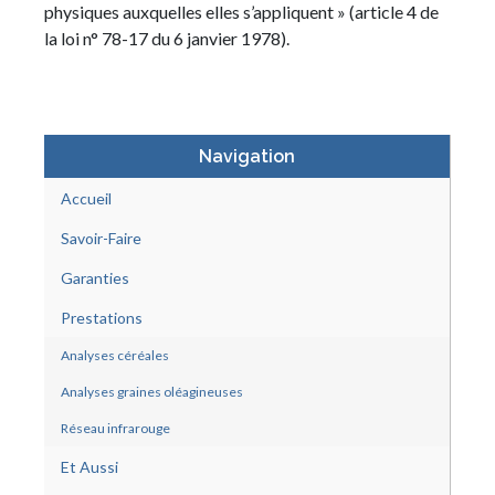
physiques auxquelles elles s’appliquent » (article 4 de
la loi n° 78-17 du 6 janvier 1978).
Navigation
Accueil
Savoir-Faire
Garanties
Prestations
Analyses céréales
Analyses graines oléagineuses
Réseau infrarouge
Et Aussi