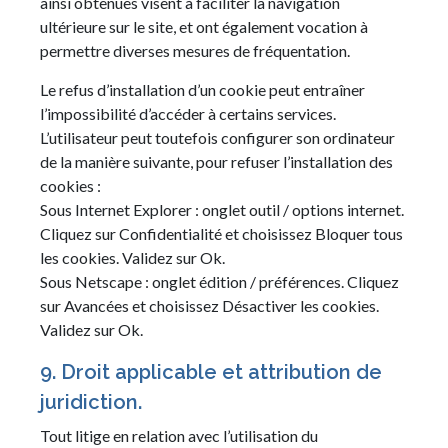
ainsi obtenues visent à faciliter la navigation
ultérieure sur le site, et ont également vocation à
permettre diverses mesures de fréquentation.
Le refus d’installation d’un cookie peut entraîner
l’impossibilité d’accéder à certains services.
L’utilisateur peut toutefois configurer son ordinateur
de la manière suivante, pour refuser l’installation des
cookies :
Sous Internet Explorer : onglet outil / options internet.
Cliquez sur Confidentialité et choisissez Bloquer tous
les cookies. Validez sur Ok.
Sous Netscape : onglet édition / préférences. Cliquez
sur Avancées et choisissez Désactiver les cookies.
Validez sur Ok.
9. Droit applicable et attribution de
juridiction.
Tout litige en relation avec l’utilisation du