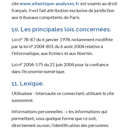
site
www.atlantique-analyses.fr
est soumis au droit
français. Il est fait attribution exclusive de juridiction
aux tribunaux compétents de Paris.
10. Les principales lois concernées.
Loi n° 78-87 du 6 janvier 1978, notamment modifiée
par la loi n° 2004-801 du 6 août 2004 relative à
l’informatique, aux fichiers et aux libertés.
Loi n° 2004-575 du 21 juin 2004 pour la confiance
dans l’économie numérique.
11. Lexique.
Utilisateur : Internaute se connectant, utilisant le site
susnommé.
Informations personnelles : « les informations qui
permettent, sous quelque forme que ce soit,
directement ou non, l’identification des personnes