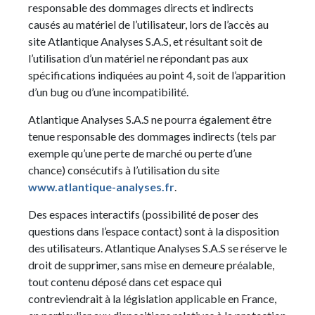
responsable des dommages directs et indirects
causés au matériel de l’utilisateur, lors de l’accès au
site Atlantique Analyses S.A.S, et résultant soit de
l’utilisation d’un matériel ne répondant pas aux
spécifications indiquées au point 4, soit de l’apparition
d’un bug ou d’une incompatibilité.
Atlantique Analyses S.A.S ne pourra également être
tenue responsable des dommages indirects (tels par
exemple qu’une perte de marché ou perte d’une
chance) consécutifs à l’utilisation du site
www.atlantique-analyses.fr
.
Des espaces interactifs (possibilité de poser des
questions dans l’espace contact) sont à la disposition
des utilisateurs. Atlantique Analyses S.A.S se réserve le
droit de supprimer, sans mise en demeure préalable,
tout contenu déposé dans cet espace qui
contreviendrait à la législation applicable en France,