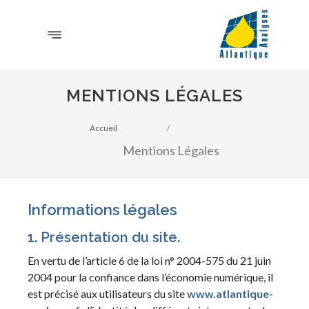
MENTIONS LÉGALES
Accueil
Mentions Légales
Informations légales
1. Présentation du site.
En vertu de l’article 6 de la loi n° 2004-575 du 21 juin
2004 pour la confiance dans l’économie numérique, il
est précisé aux utilisateurs du site
www.atlantique-